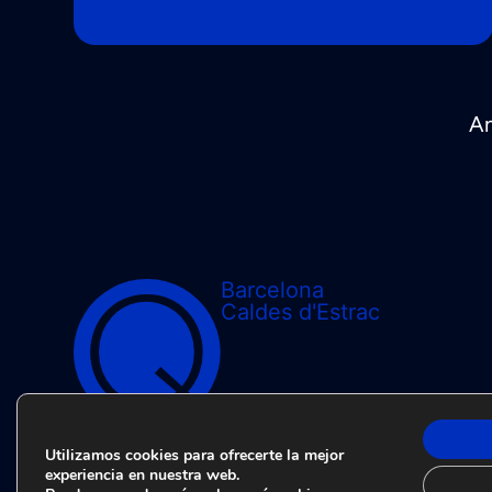
An
Barcelona
Caldes d'Estrac
Utilizamos cookies para ofrecerte la mejor
experiencia en nuestra web.