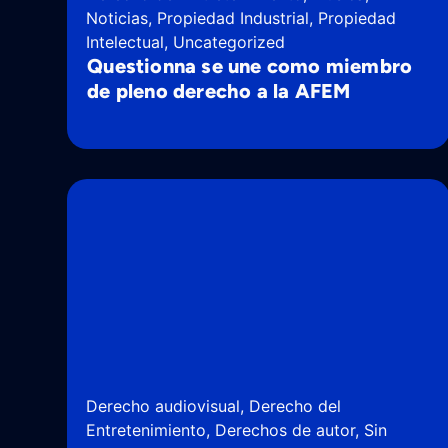
Noticias
,
Propiedad Industrial
,
Propiedad
Intelectual
,
Uncategorized
Questionna se une como miembro
de pleno derecho a la AFEM
Derecho audiovisual
,
Derecho del
Entretenimiento
,
Derechos de autor
,
Sin