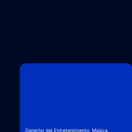
Derecho del Entretenimiento
,
Música
,