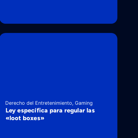
Derecho del Entretenimiento
,
Gaming
Ley específica para regular las
«loot boxes»