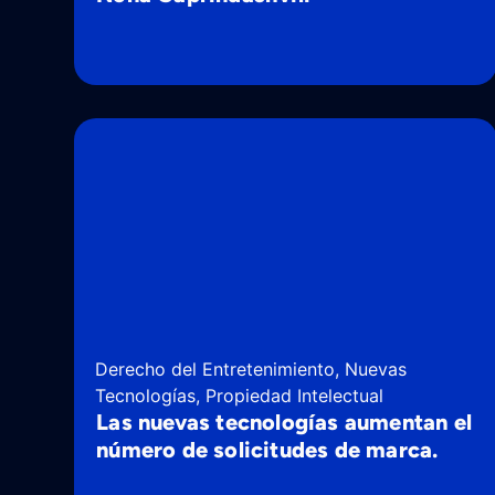
Derecho del Entretenimiento
,
Nuevas
Tecnologías
,
Propiedad Intelectual
Las nuevas tecnologías aumentan el
número de solicitudes de marca.