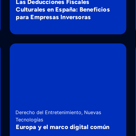
Las Deducciones Fiscales
Culturales en España: Beneficios
para Empresas Inversoras
Derecho del Entretenimiento
,
Nuevas
Tecnologías
Europa y el marco digital común