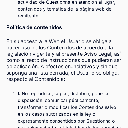
actividad de Questionna en atención al lugar,
contenidos y temática de la página web del
remitente.
Política de contenidos
En su acceso a la Web el Usuario se obliga a
hacer uso de los Contenidos de acuerdo a la
legislación vigente y al presente Aviso Legal, así
como al resto de instrucciones que pudieran ser
de aplicación. A efectos enunciativos y sin que
suponga una lista cerrada, el Usuario se obliga,
respecto al Contenido a:
I.
No reproducir, copiar, distribuir, poner a
disposición, comunicar públicamente,
transformar o modificar los Contenidos salvo
en los casos autorizados en la ley o
expresamente consentidos por Questionna o
por quien ostente la titularidad de los derechos