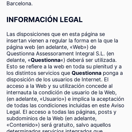
Barcelona.
INFORMACIÓN LEGAL
Las disposiciones que en esta página se
insertan vienen a regular la forma en la que la
página web (en adelante, «Web») de
Questionna Assessorament Integral S.L. (en
delante, «
Questionna
«) deberá ser utilizada.
Esto se refiere a la web en toda su plenitud y a
los distintos servicios que
Questionna
ponga a
disposición de los usuarios de Internet. El
acceso a la Web y su utilización concede al
internauta la condición de usuario de la Web,
(en adelante, «Usuario») e implica la aceptación
de todas las condiciones incluidas en este Aviso
Legal. El acceso a todas las páginas, posts y
subdominios de la Web (en adelante,
«Contenido») será gratuito, salvo aquellos
determinados servicios integrados que