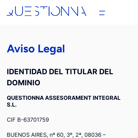
Aviso Legal
IDENTIDAD DEL TITULAR DEL
DOMINIO
QUESTIONNA ASSESORAMENT INTEGRAL
S.L.
CIF B-63701759
BUENOS AIRES, nº 60, 3º, 2ª, 08036 –