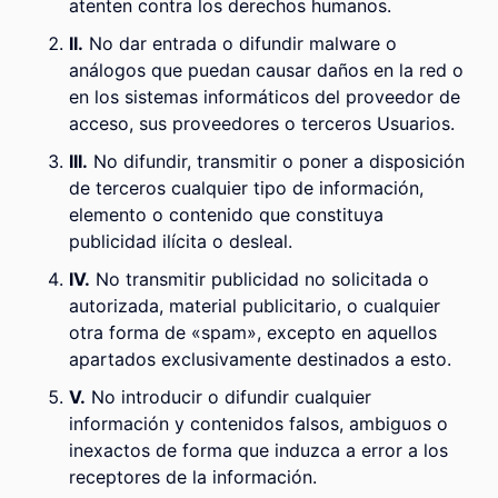
atenten contra los derechos humanos.
II.
No dar entrada o difundir malware o
análogos que puedan causar daños en la red o
en los sistemas informáticos del proveedor de
acceso, sus proveedores o terceros Usuarios.
III.
No difundir, transmitir o poner a disposición
de terceros cualquier tipo de información,
elemento o contenido que constituya
publicidad ilícita o desleal.
IV.
No transmitir publicidad no solicitada o
autorizada, material publicitario, o cualquier
otra forma de «spam», excepto en aquellos
apartados exclusivamente destinados a esto.
V.
No introducir o difundir cualquier
información y contenidos falsos, ambiguos o
inexactos de forma que induzca a error a los
receptores de la información.