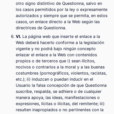
otro signo distintivo de Questionna, salvo en
los casos permitidos por la ley o expresamente
autorizados y siempre que se permita, en estos
casos, un enlace directo a la Web según las
directrices de Questionna.
VI.
La página web que inserte el enlace a la
Web deberá hacerlo conforme a la legislación
vigente y no podrá bajo ningún concepto
enlazar el enlace a la Web con contenidos
propios o de terceros que i) sean ilícitos,
nocivos o contrarios a la moral y a las buenas
costumbres (pornográficos, violentos, racistas,
etc.); ii) induzcan o puedan inducir en el
Usuario la falsa concepción de que Questionna
suscribe, respalda, se adhiere o de cualquier
manera apoya, las ideas, manifestaciones o
expresiones, lícitas o ilícitas, del remitente; iii)
resulten inapropiados o no pertinentes con la