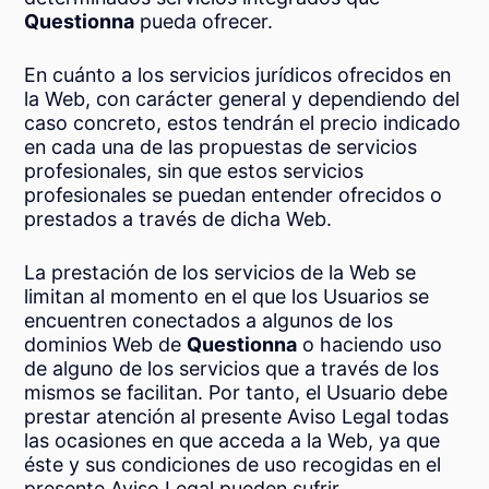
Questionna
pueda ofrecer.
En cuánto a los servicios jurídicos ofrecidos en
la Web, con carácter general y dependiendo del
caso concreto, estos tendrán el precio indicado
en cada una de las propuestas de servicios
profesionales, sin que estos servicios
profesionales se puedan entender ofrecidos o
prestados a través de dicha Web.
La prestación de los servicios de la Web se
limitan al momento en el que los Usuarios se
encuentren conectados a algunos de los
dominios Web de
Questionna
o haciendo uso
de alguno de los servicios que a través de los
mismos se facilitan. Por tanto, el Usuario debe
prestar atención al presente Aviso Legal todas
las ocasiones en que acceda a la Web, ya que
éste y sus condiciones de uso recogidas en el
presente Aviso Legal pueden sufrir