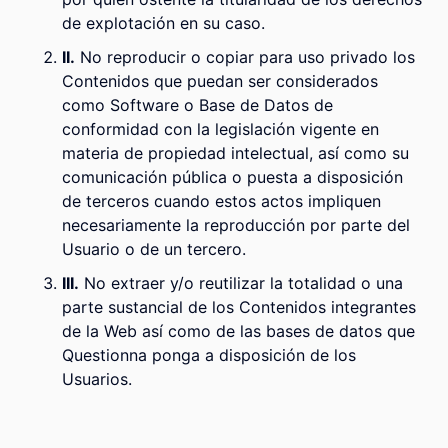
de explotación en su caso.
II.
No reproducir o copiar para uso privado los
Contenidos que puedan ser considerados
como Software o Base de Datos de
conformidad con la legislación vigente en
materia de propiedad intelectual, así como su
comunicación pública o puesta a disposición
de terceros cuando estos actos impliquen
necesariamente la reproducción por parte del
Usuario o de un tercero.
III.
No extraer y/o reutilizar la totalidad o una
parte sustancial de los Contenidos integrantes
de la Web así como de las bases de datos que
Questionna ponga a disposición de los
Usuarios.