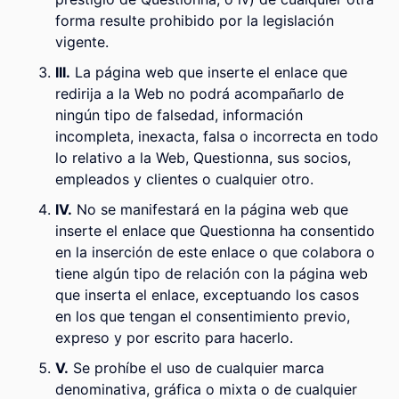
forma resulte prohibido por la legislación
vigente.
III.
La página web que inserte el enlace que
redirija a la Web no podrá acompañarlo de
ningún tipo de falsedad, información
incompleta, inexacta, falsa o incorrecta en todo
lo relativo a la Web, Questionna, sus socios,
empleados y clientes o cualquier otro.
IV.
No se manifestará en la página web que
inserte el enlace que Questionna ha consentido
en la inserción de este enlace o que colabora o
tiene algún tipo de relación con la página web
que inserta el enlace, exceptuando los casos
en los que tengan el consentimiento previo,
expreso y por escrito para hacerlo.
V.
Se prohíbe el uso de cualquier marca
denominativa, gráfica o mixta o de cualquier