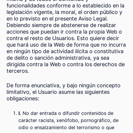
funcionalidades conforme a lo establecido en la
legislación vigente, la moral, el orden público y
en lo previsto en el presente Aviso Legal.
Debiendo siempre de abstenerse de realizar
acciones que puedan ir contra la propia Web o
contra el resto de Usuarios. Esto quiere decir
que hará uso de la Web de forma que no incurra
en ningún tipo de actividad ilícita o constitutiva
de delito o sanción administrativa, ya sea
dirigida contra la Web o contra los derechos de
terceros.
De forma enunciativa, y bajo ningún concepto
limitativo, el Usuario asume las siguientes
obligaciones:
I.
No dar entrada o difundir contenidos de
carácter racista, xenófobo, pornográfico, de
odio o ensalzamiento del terrorismo o que