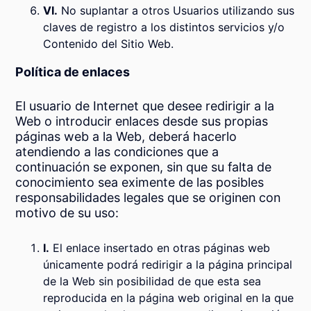
VI.
No suplantar a otros Usuarios utilizando sus
claves de registro a los distintos servicios y/o
Contenido del Sitio Web.
Política de enlaces
El usuario de Internet que desee redirigir a la
Web o introducir enlaces desde sus propias
páginas web a la Web, deberá hacerlo
atendiendo a las condiciones que a
continuación se exponen, sin que su falta de
conocimiento sea eximente de las posibles
responsabilidades legales que se originen con
motivo de su uso:
I.
El enlace insertado en otras páginas web
únicamente podrá redirigir a la página principal
de la Web sin posibilidad de que esta sea
reproducida en la página web original en la que