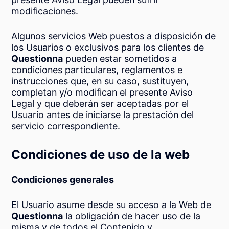
modificaciones.
Algunos servicios Web puestos a disposición de
los Usuarios o exclusivos para los clientes de
Questionna
pueden estar sometidos a
condiciones particulares, reglamentos e
instrucciones que, en su caso, sustituyen,
completan y/o modifican el presente Aviso
Legal y que deberán ser aceptadas por el
Usuario antes de iniciarse la prestación del
servicio correspondiente.
Condiciones de uso de la web
Condiciones generales
El Usuario asume desde su acceso a la Web de
Questionna
la obligación de hacer uso de la
misma y de todos el Contenido y