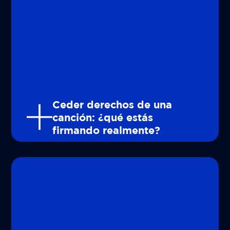
Ceder derechos de una
canción: ¿qué estás
firmando realmente?