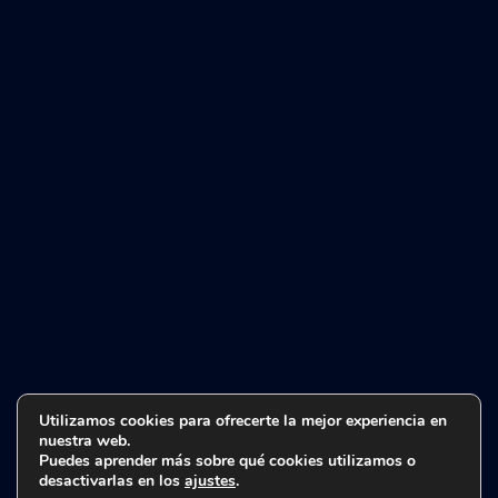
Utilizamos cookies para ofrecerte la mejor experiencia en
nuestra web.
Puedes aprender más sobre qué cookies utilizamos o
desactivarlas en los
ajustes
.