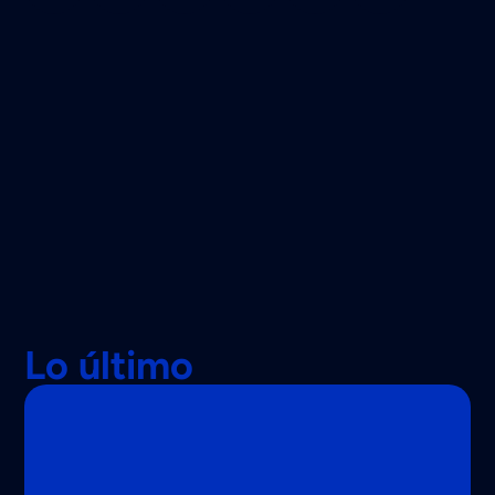
Lo último