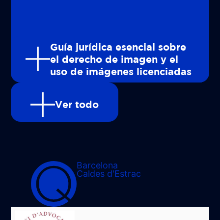
Guía jurídica esencial sobre
el derecho de imagen y el
uso de imágenes licenciadas
Ver todo
Barcelona
Caldes d'Estrac