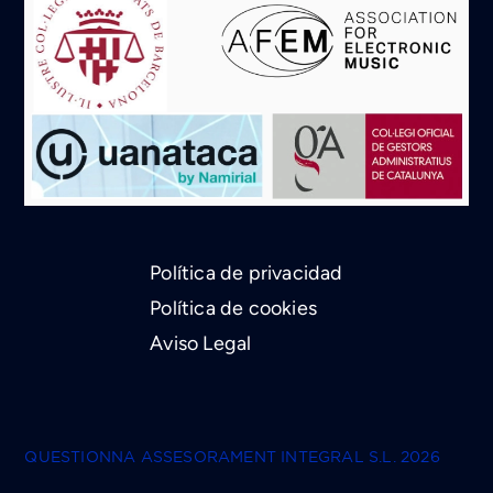
Política de privacidad
Política de cookies
Aviso Legal
QUESTIONNA ASSESORAMENT INTEGRAL S.L. 2026