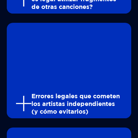
de otras canciones?
Errores legales que cometen
los artistas independientes
(y cómo evitarlos)