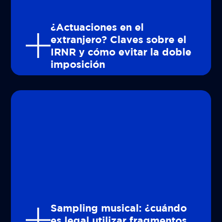
¿Actuaciones en el
extranjero? Claves sobre el
IRNR y cómo evitar la doble
imposición
Sampling musical: ¿cuándo
es legal utilizar fragmentos