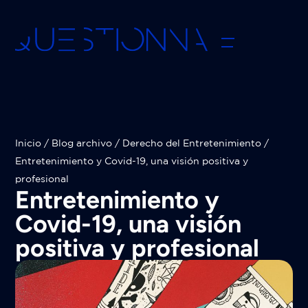
Inicio
/
Blog archivo
/
Derecho del Entretenimiento
/
Entretenimiento y Covid-19, una visión positiva y
profesional
Entretenimiento y
Covid-19, una visión
positiva y profesional