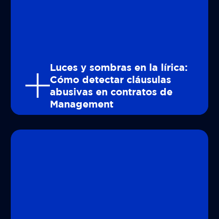
Luces y sombras en la lírica:
Cómo detectar cláusulas
abusivas en contratos de
Management